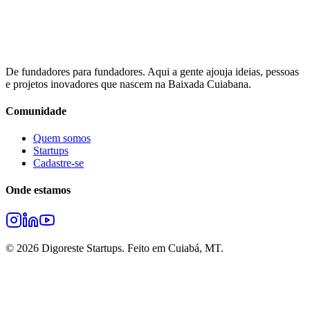
De fundadores para fundadores. Aqui a gente ajouja ideias, pessoas
e projetos inovadores que nascem na Baixada Cuiabana.
Comunidade
Quem somos
Startups
Cadastre-se
Onde estamos
©
2026
Digoreste Startups. Feito em Cuiabá, MT.