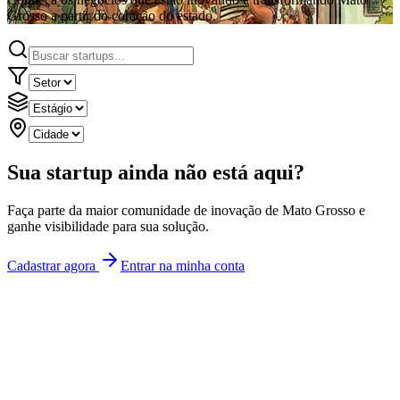
Grosso a partir do coração do estado.
Sua startup ainda não está aqui?
Faça parte da maior comunidade de inovação de Mato Grosso e
ganhe visibilidade para sua solução.
Cadastrar agora
Entrar na minha conta